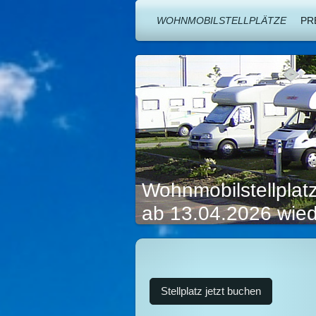
WOHNMOBILSTELLPLÄTZE
PR
Wohnmobilstellpla
ab 13.04.2026 wied
Stellplatz jetzt buchen