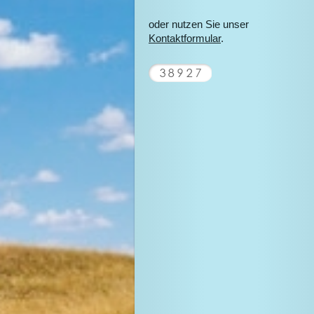
oder nutzen Sie unser
Kontaktformular
.