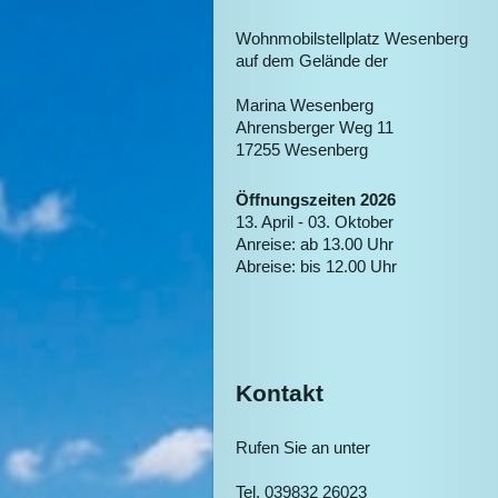
Wohnmobilstellplatz Wesenberg
auf dem Gelände der
Marina Wesenberg
Ahrensberger Weg
11
17255
Wesenberg
Öffnungszeiten 2026
13. April - 03. Oktober
Anreise: ab 13.00 Uhr
Abreise: bis 12.00 Uhr
Kontakt
Rufen Sie an unter
Tel. 039832 26023